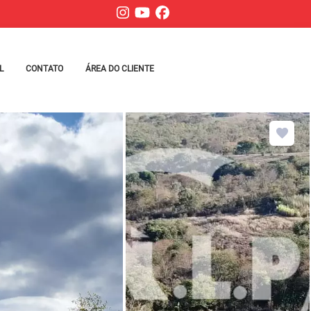
L
CONTATO
ÁREA DO CLIENTE