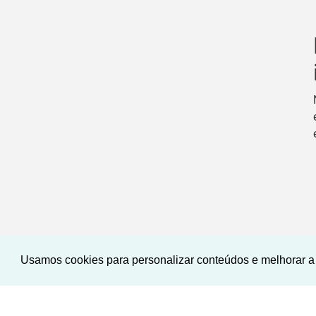
Usamos cookies para personalizar conteúdos e melhorar a 