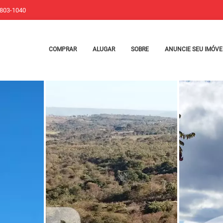
9803-1040
COMPRAR
ALUGAR
SOBRE
ANUNCIE SEU IMÓVE