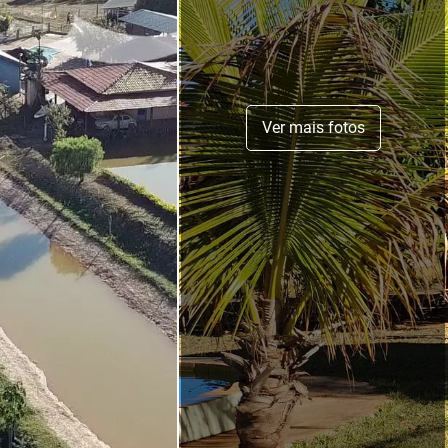
Ver mais fotos