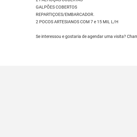
GALPÕES COBERTOS
REPARTIÇOES/EMBARCADOR.
2 POCOS ARTESIANOS COM 7 e 15 MIL L/H
Se interessou e gostaria de agendar uma visita? Cha